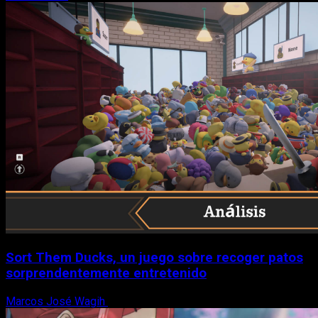
Sort Them Ducks, un juego sobre recoger patos
sorprendentemente entretenido
Marcos José Wagih
8 de agosto, 2026