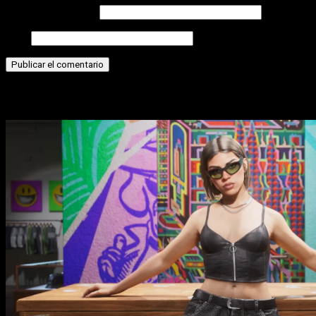
Correo electrónico
Web
Historias relacionadas