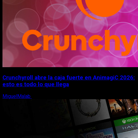
Crunchyroll abre la caja fuerte en AnimagiC 2026:
esto es todo lo que llega
MiguelMalab
5 de agosto, 2026