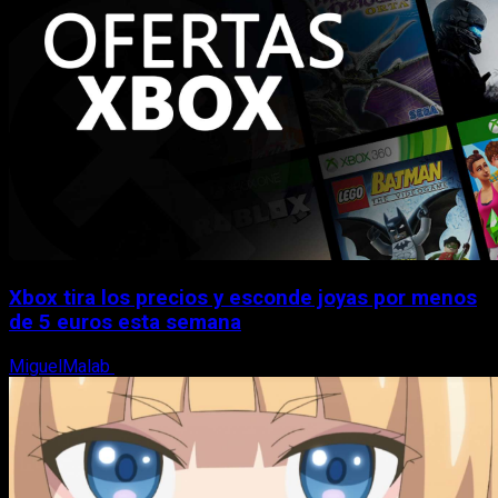
Xbox tira los precios y esconde joyas por menos
de 5 euros esta semana
MiguelMalab
5 de agosto, 2026