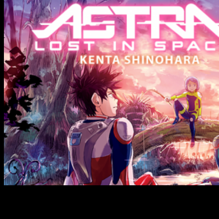
Sinopsis