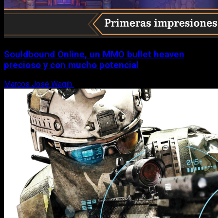
Souldbound Online, un MMO bullet heaven
precioso y con mucho potencial
Marcos José Wagih
7 de agosto, 2026