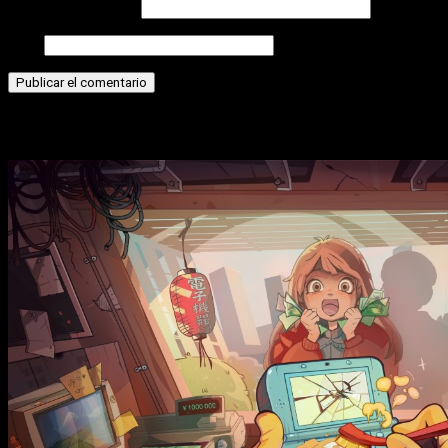
Correo electrónico
Web
Historias relacionadas