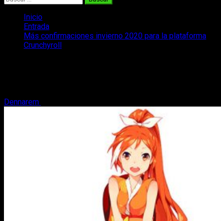
Inicio
Entrada
Más confirmaciones invierno 2020 para la plataforma
Crunchyroll
Más confirmaciones invierno 2020
para la plataforma Crunchyroll
Dennarem
7 de enero, 2020
4 minutos de lectura