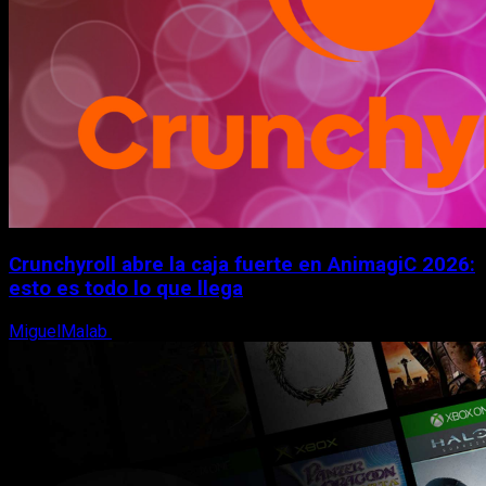
Crunchyroll abre la caja fuerte en AnimagiC 2026:
esto es todo lo que llega
MiguelMalab
5 de agosto, 2026