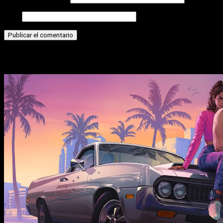
Web
Historias relacionadas