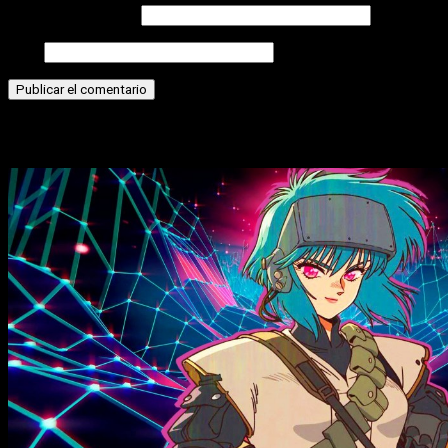
Correo electrónico
Web
Historias relacionadas