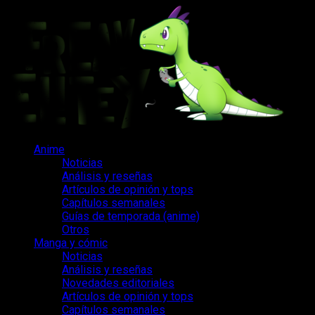
Saltar
al
contenido
Menú
Anime
principal
Noticias
Análisis y reseñas
Artículos de opinión y tops
Capítulos semanales
Guías de temporada (anime)
Otros
Manga y cómic
Noticias
Análisis y reseñas
Novedades editoriales
Artículos de opinión y tops
Capítulos semanales