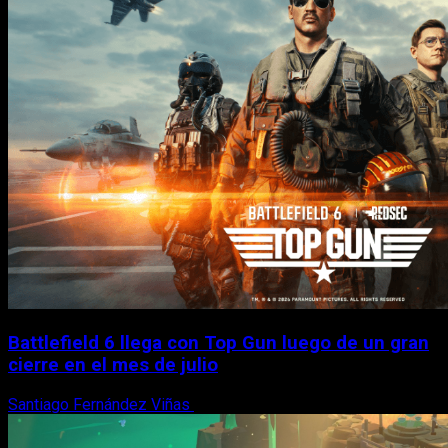
Battlefield 6 llega con Top Gun luego de un gran
cierre en el mes de julio
Santiago Fernández Viñas
6 de agosto, 2026