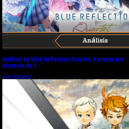
Análisis de Blue Reflection Quartet, 4 juegos por
el precio de 1
Jose Martinez
10 de agosto, 2026