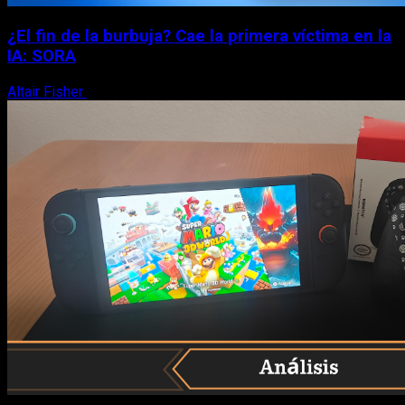
¿El fin de la burbuja? Cae la primera víctima en la
IA: SORA
Altair Fisher
25 de marzo, 2026