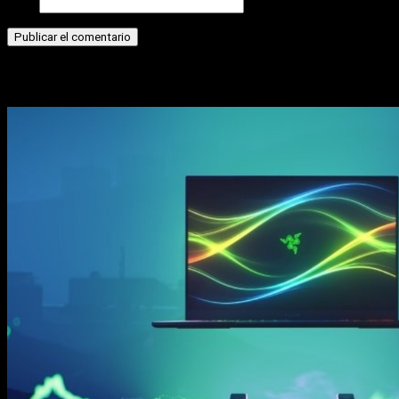
Web
Historias relacionadas