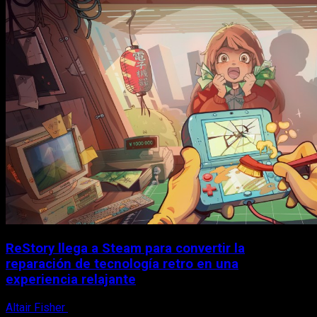
ReStory llega a Steam para convertir la
reparación de tecnología retro en una
experiencia relajante
Altair Fisher
8 de agosto, 2026