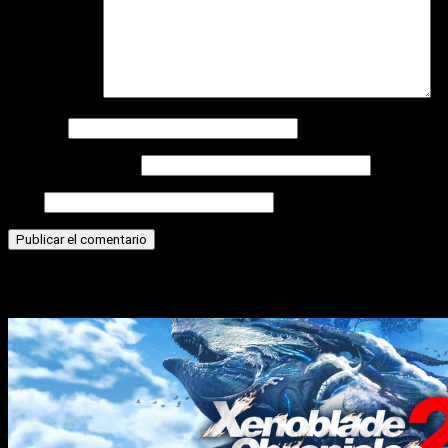
Comentario
*
Nombre
Correo electrónico
Web
Historias relacionadas