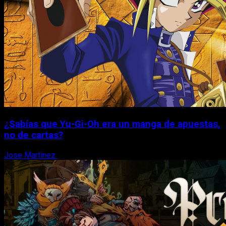
¿Sabías que Yu-Gi-Oh era un manga de apuestas,
no de cartas?
Jose Martinez
6 de agosto, 2026