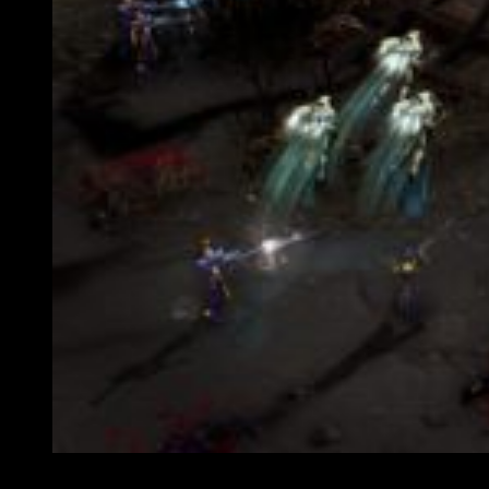
Podremos controlar a cualquiera de las tres facciones 