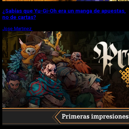
¿Sabías que Yu-Gi-Oh era un manga de apuestas,
no de cartas?
Jose Martinez
6 de agosto, 2026