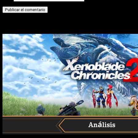
Historias relacionadas