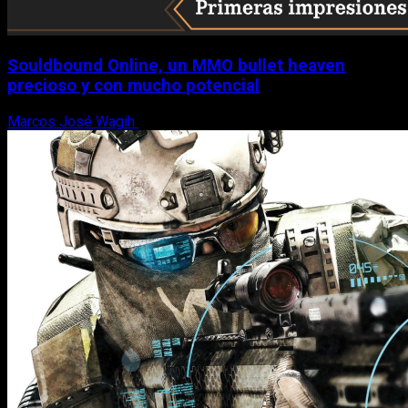
Souldbound Online, un MMO bullet heaven
precioso y con mucho potencial
Marcos José Wagih
7 de agosto, 2026