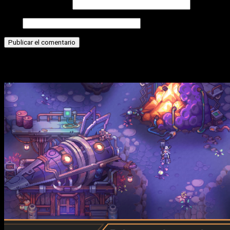
Correo electrónico
Web
Historias relacionadas