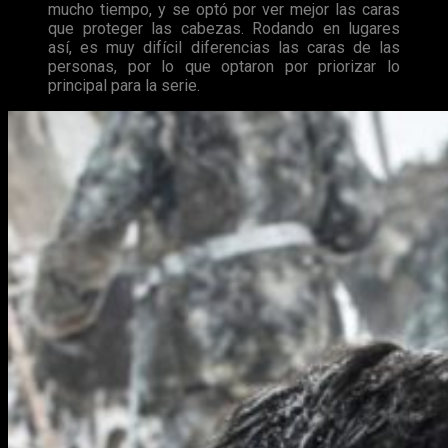
mucho tiempo, y se optó por ver mejor las caras
que proteger las cabezas. Rodando en lugares
así, es muy difícil diferencias las caras de las
personas, por lo que optaron por priorizar lo
principal para la serie.