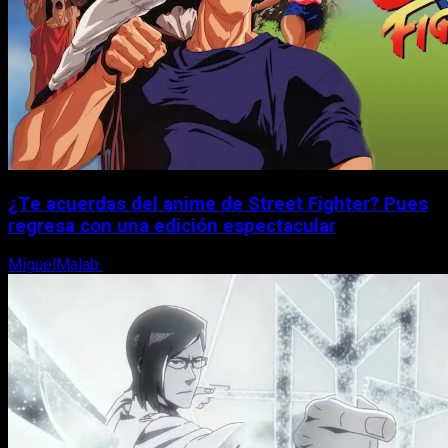
¿Te acuerdas del anime de Street Fighter? Pues
regresa con una edición espectacular
MiguelMalab
8 de agosto, 2026