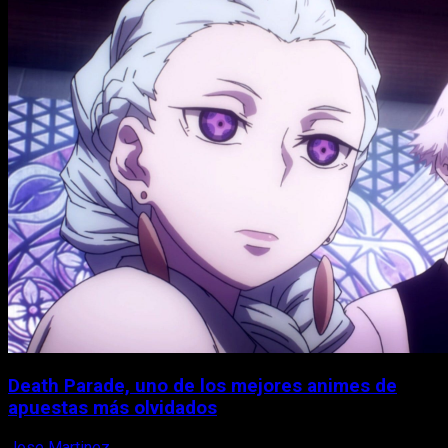
Death Parade, uno de los mejores animes de
apuestas más olvidados
Jose Martinez
7 de agosto, 2026