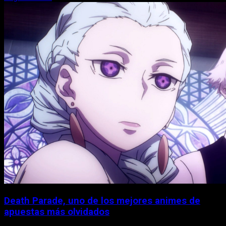
Death Parade, uno de los mejores animes de
apuestas más olvidados