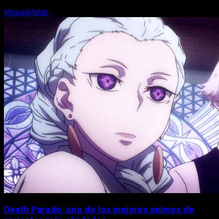
MiguelMalab
7 de agosto, 2026
Death Parade, uno de los mejores animes de