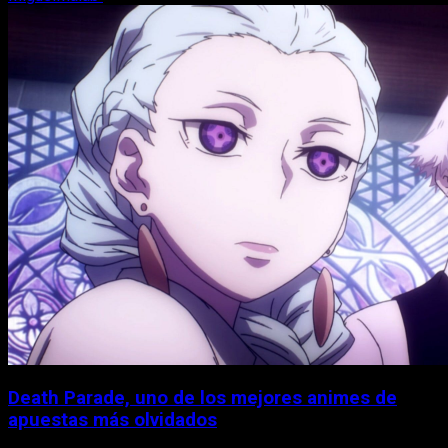
Death Parade, uno de los mejores animes de
apuestas más olvidados