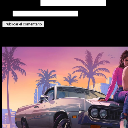
Correo electrónico
Web
Historias relacionadas