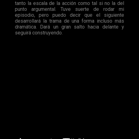
tanto la escala de la acción como tal si no la del
punto argumental. Tuve suerte de rodar mi
episodio, pero puedo decir que el siguiente
desarrollará la trama de una forma incluso más
dramática. Dará un gran salto hacia delante y
seguirá construyendo.