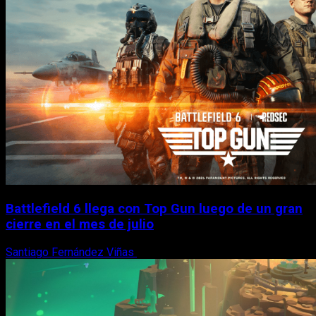
Battlefield 6 llega con Top Gun luego de un gran
cierre en el mes de julio
Santiago Fernández Viñas
6 de agosto, 2026