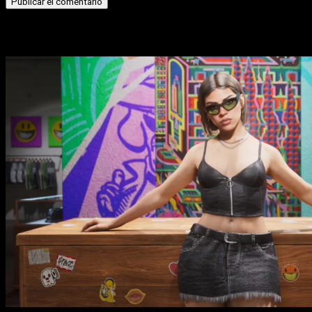
Historias relacionadas