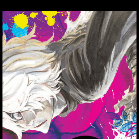
parece la elección? ¡Nos vemos en los comentarios!