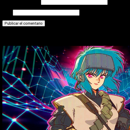
Correo electrónico
Web
Historias relacionadas