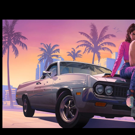
Historias relacionadas