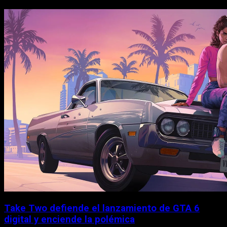
Take Two defiende el lanzamiento de GTA 6
digital y enciende la polémica