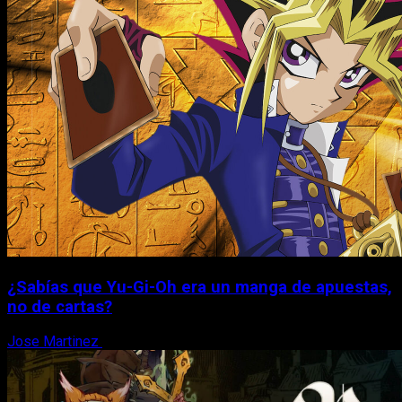
¿Sabías que Yu-Gi-Oh era un manga de apuestas,
no de cartas?
Jose Martinez
6 de agosto, 2026