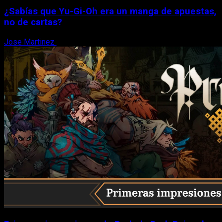
¿Sabías que Yu-Gi-Oh era un manga de apuestas,
no de cartas?
Jose Martinez
6 de agosto, 2026