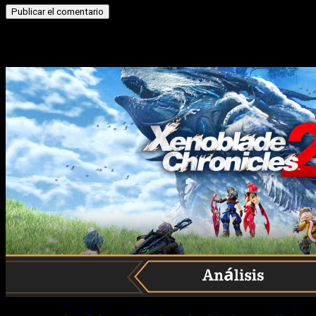
Historias relacionadas