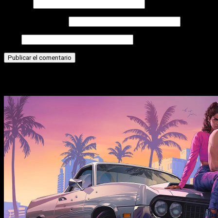
Nombre
Correo electrónico
Web
Historias relacionadas