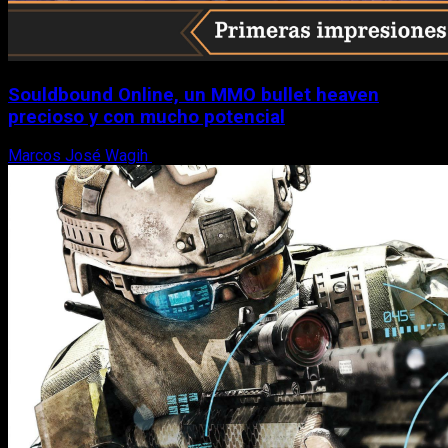
Souldbound Online, un MMO bullet heaven
precioso y con mucho potencial
Marcos José Wagih
7 de agosto, 2026