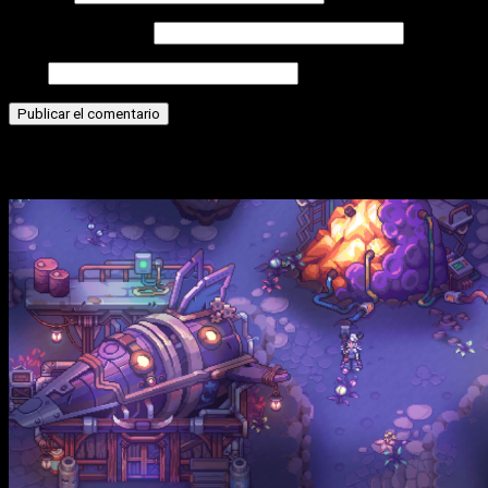
Correo electrónico
Web
Historias relacionadas