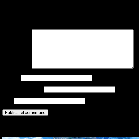
Deja una respuesta
Tu dirección de correo electrónico no será publicada.
Los
campos obligatorios están marcados con
*
Comentario
*
Nombre
Correo electrónico
Web
Historias relacionadas