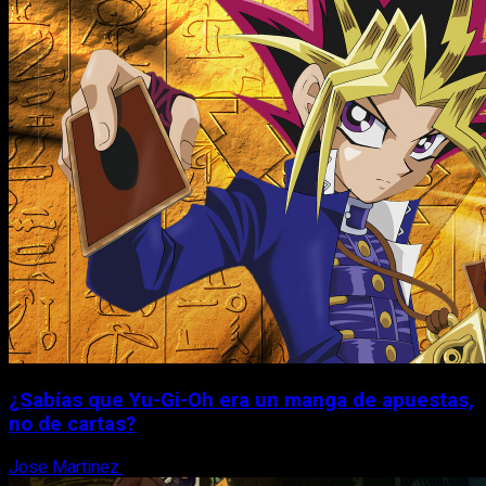
¿Sabías que Yu-Gi-Oh era un manga de apuestas,
no de cartas?
Jose Martinez
6 de agosto, 2026