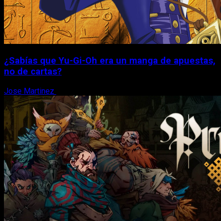
¿Sabías que Yu-Gi-Oh era un manga de apuestas,
no de cartas?
Jose Martinez
6 de agosto, 2026