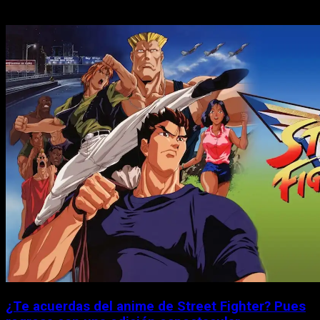
Historias relacionadas
¿Te acuerdas del anime de Street Fighter? Pues