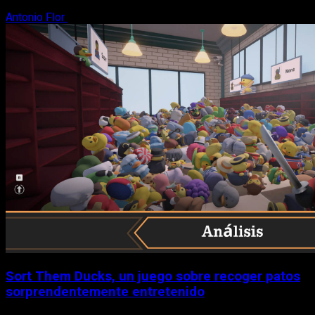
Antonio Flor
8 de agosto, 2026
Sort Them Ducks, un juego sobre recoger patos
sorprendentemente entretenido