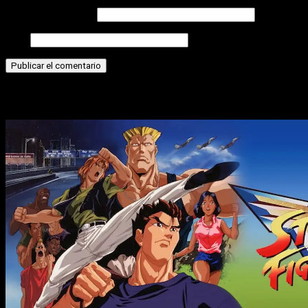
Correo electrónico
Web
Historias relacionadas