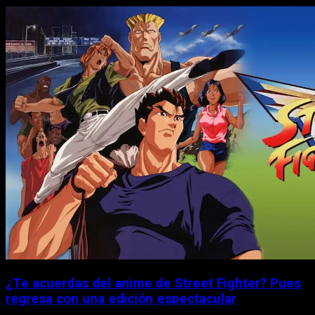
¿Te acuerdas del anime de Street Fighter? Pues
regresa con una edición espectacular