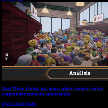
Sort Them Ducks, un juego sobre recoger patos
sorprendentemente entretenido
Marcos José Wagih
8 de agosto, 2026