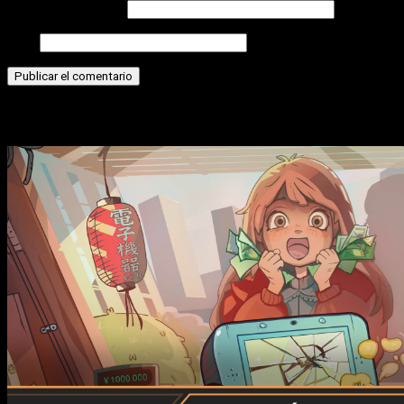
Correo electrónico
Web
Historias relacionadas