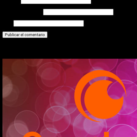
Nombre
Correo electrónico
Web
Historias relacionadas