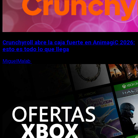
Crunchyroll abre la caja fuerte en AnimagiC 2026:
esto es todo lo que llega
MiguelMalab
5 de agosto, 2026