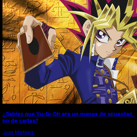
¿Sabías que Yu-Gi-Oh era un manga de apuestas,
no de cartas?
Jose Martinez
6 de agosto, 2026