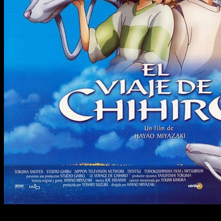
Un verdadero tesoro