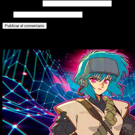
Correo electrónico
Web
Historias relacionadas