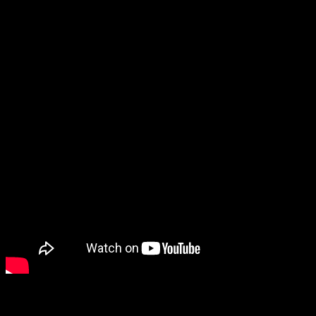
Datos sobre
Sword Art Online