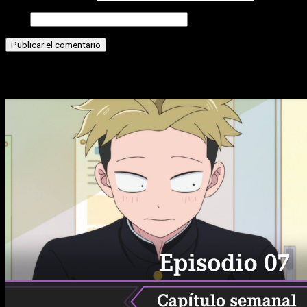
Web
Historias relacionadas