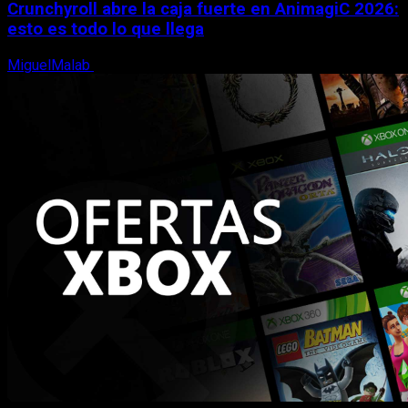
Crunchyroll abre la caja fuerte en AnimagiC 2026:
esto es todo lo que llega
MiguelMalab
5 de agosto, 2026