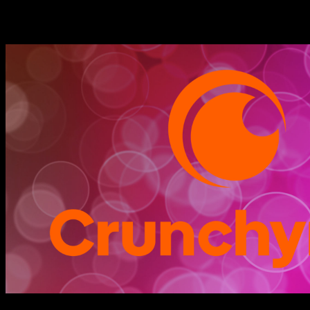
Historias relacionadas