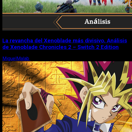
La revancha del Xenoblade más divisivo. Análisis
de Xenoblade Chronicles 2 – Switch 2 Edition
MiguelMalab
6 de agosto, 2026