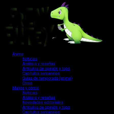
Saltar
al
contenido
Menú
Anime
principal
Noticias
Análisis y reseñas
Artículos de opinión y tops
Capítulos semanales
Guías de temporada (anime)
Otros
Manga y cómic
Noticias
Análisis y reseñas
Novedades editoriales
Artículos de opinión y tops
Capítulos semanales