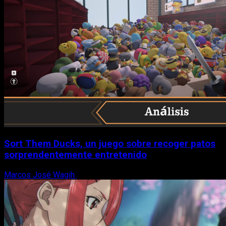
Sort Them Ducks, un juego sobre recoger patos
sorprendentemente entretenido
Marcos José Wagih
8 de agosto, 2026