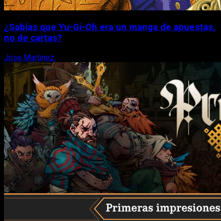
¿Sabías que Yu-Gi-Oh era un manga de apuestas,
no de cartas?
Jose Martinez
6 de agosto, 2026