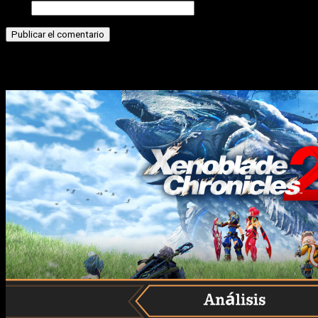
Web
Historias relacionadas