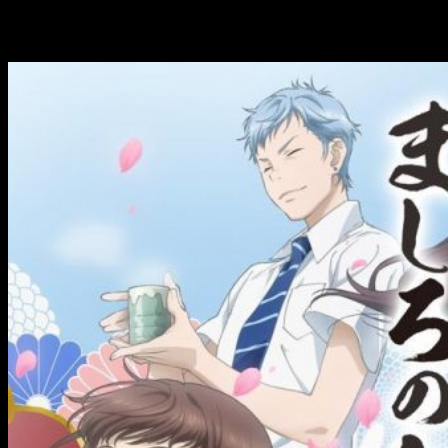
Those Snow White Notes