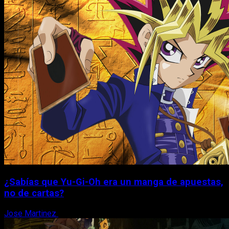
¿Sabías que Yu-Gi-Oh era un manga de apuestas,
no de cartas?
Jose Martinez
6 de agosto, 2026