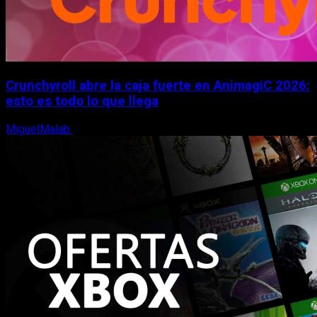
Crunchyroll abre la caja fuerte en AnimagiC 2026:
esto es todo lo que llega
MiguelMalab
5 de agosto, 2026