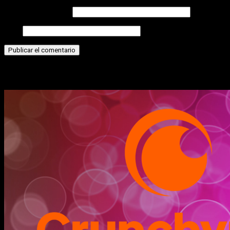
Correo electrónico
Web
Historias relacionadas